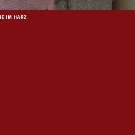
BE IM HARZ