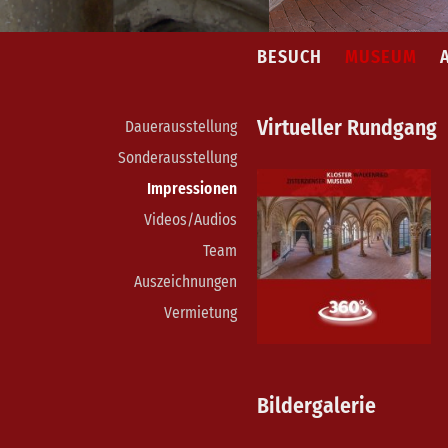
BESUCH
MUSEUM
Virtueller Rundgang
Dauerausstellung
Sonderausstellung
Impressionen
Videos/Audios
Team
Auszeichnungen
Vermietung
Bildergalerie