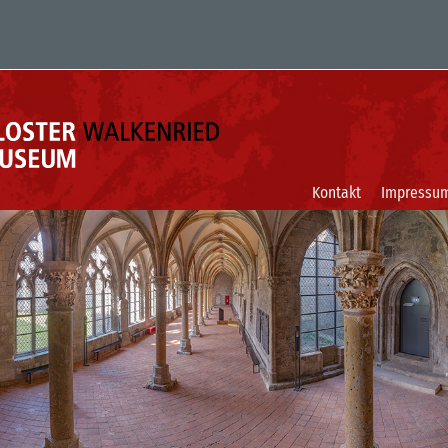
Kontakt
Impressu