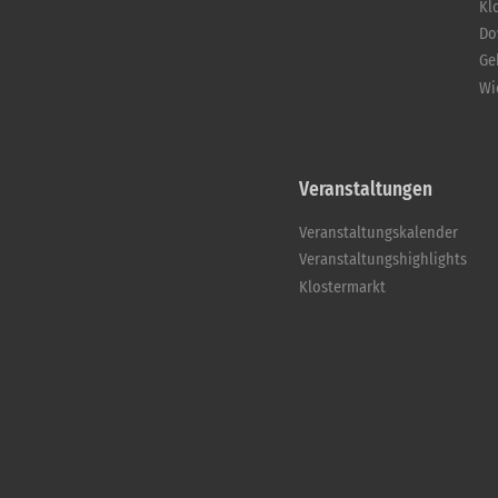
Kl
Do
Ge
Wi
Veranstaltungen
Veranstaltungskalender
Veranstaltungshighlights
Klostermarkt