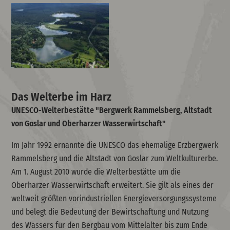
Das Welterbe im Harz
UNESCO-Welterbestätte "Bergwerk Rammelsberg, Altstadt
von Goslar und Oberharzer Wasserwirtschaft"
Im Jahr 1992 ernannte die UNESCO das ehemalige Erzbergwerk
Rammelsberg und die Altstadt von Goslar zum Weltkulturerbe.
Am 1. August 2010 wurde die Welterbestätte um die
Oberharzer Wasserwirtschaft erweitert. Sie gilt als eines der
weltweit größten vorindustriellen Energieversorgungssysteme
und belegt die Bedeutung der Bewirtschaftung und Nutzung
des Wassers für den Bergbau vom Mittelalter bis zum Ende