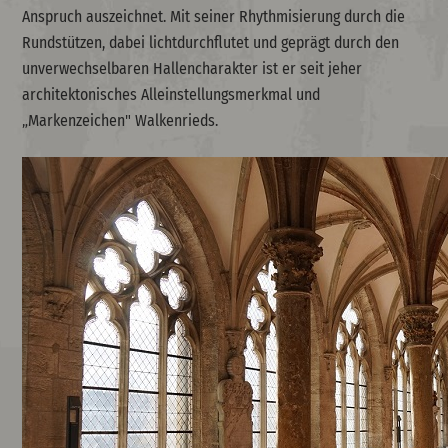
Anspruch auszeichnet. Mit seiner Rhythmisierung durch die
Rundstützen, dabei lichtdurchflutet und geprägt durch den
unverwechselbaren Hallencharakter ist er seit jeher
architektonisches Alleinstellungsmerkmal und
„Markenzeichen" Walkenrieds.