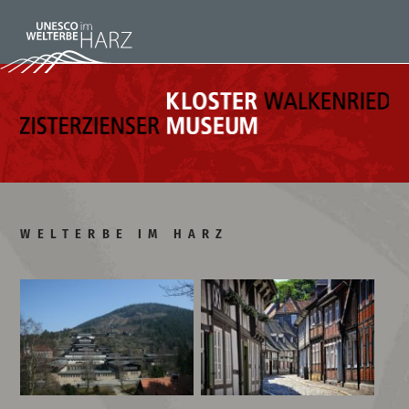
WELTERBE IM HARZ