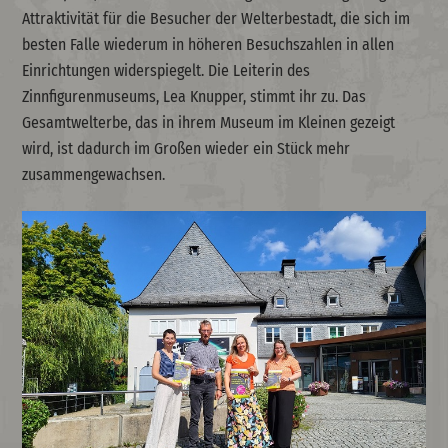
Attraktivität für die Besucher der Welterbestadt, die sich im
besten Falle wiederum in höheren Besuchszahlen in allen
Einrichtungen widerspiegelt. Die Leiterin des
Zinnfigurenmuseums, Lea Knupper, stimmt ihr zu. Das
Gesamtwelterbe, das in ihrem Museum im Kleinen gezeigt
wird, ist dadurch im Großen wieder ein Stück mehr
zusammengewachsen.