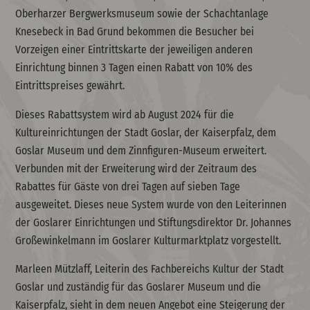
Oberharzer Bergwerksmuseum sowie der Schachtanlage
Knesebeck in Bad Grund bekommen die Besucher bei
Vorzeigen einer Eintrittskarte der jeweiligen anderen
Einrichtung binnen 3 Tagen einen Rabatt von 10% des
Eintrittspreises gewährt.
Dieses Rabattsystem wird ab August 2024 für die
Kultureinrichtungen der Stadt Goslar, der Kaiserpfalz, dem
Goslar Museum und dem Zinnfiguren-Museum erweitert.
Verbunden mit der Erweiterung wird der Zeitraum des
Rabattes für Gäste von drei Tagen auf sieben Tage
ausgeweitet. Dieses neue System wurde von den Leiterinnen
der Goslarer Einrichtungen und Stiftungsdirektor Dr. Johannes
Großewinkelmann im Goslarer Kulturmarktplatz vorgestellt.
Marleen Mützlaff, Leiterin des Fachbereichs Kultur der Stadt
Goslar und zuständig für das Goslarer Museum und die
Kaiserpfalz, sieht in dem neuen Angebot eine Steigerung der