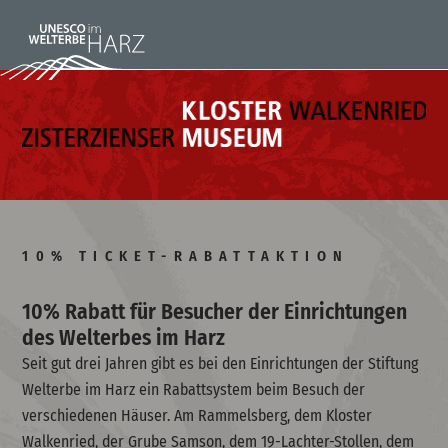
10% TICKET-RABATTAKTION
10% Rabatt für Besucher der Einrichtungen
des Welterbes im Harz
Seit gut drei Jahren gibt es bei den Einrichtungen der Stiftung
Welterbe im Harz ein Rabattsystem beim Besuch der
verschiedenen Häuser. Am Rammelsberg, dem Kloster
Walkenried, der Grube Samson, dem 19-Lachter-Stollen, dem